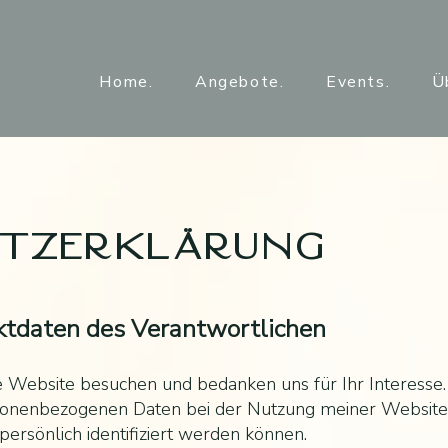
Home.
Angebote.
Events.
Ü
tzerklÄrung
aktdaten des Verantwortlichen
ne Website besuchen und bedanken uns für Ihr Interesse.
sonenbezogenen Daten bei der Nutzung meiner Website
 persönlich identifiziert werden können.