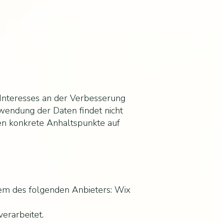
 Interesses an der Verbesserung
rwendung der Daten findet nicht
lten konkrete Anhaltspunkte auf
tem des folgenden Anbieters: Wix
erarbeitet.