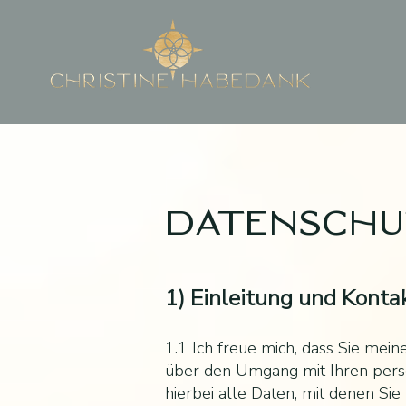
Datenschu
1) Einleitung und Kont
1.1 Ich freue mich, dass Sie mei
über den Umgang mit Ihren per
hierbei alle Daten, mit denen Sie