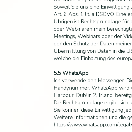
Soweit Sie uns eine Einwilligung 
Art. 6 Abs. 1 lit. a DSGVO. Eine 
Übrigen ist Rechtsgrundlage für
oder Webinaren mein berechtigtes
Meetings, Webinars oder der Vid
der den Schutz der Daten meiner 
Übermittlung von Daten in die U
welche die Einhaltung des europä
5.5 WhatsApp
Ich verwende den Messenger-Die
Handynummer. WhatsApp wird von
Harbour, Dublin 2, Irland, bereitg
Die Rechtsgrundlage ergibt sich a
Sie können diese Einwilligung jede
Weitere Informationen und die 
https://www.whatsapp.com/legal/