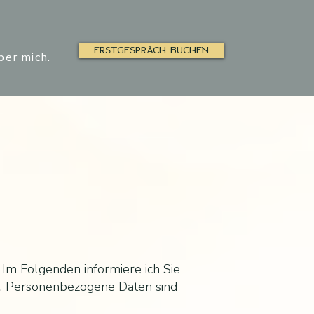
ERSTGESPRÄCH BUCHEN
ber mich.
 Im Folgenden informiere ich Sie
. Personenbezogene Daten sind