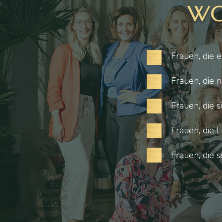
Wo
Frauen, die e
Frauen, die 
Frauen, die 
Frauen, die L
Frauen, die 