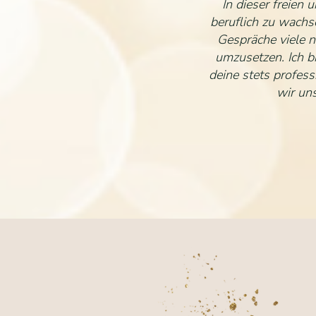
In dieser freien
beruflich zu wachs
Gespräche viele n
umzusetzen. Ich b
deine stets profess
wir un