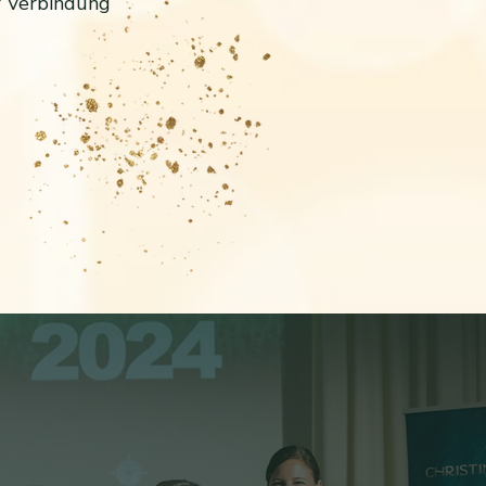
er Verbindung