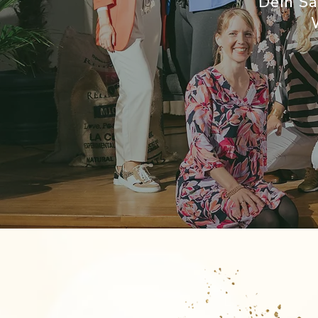
Dein Sa