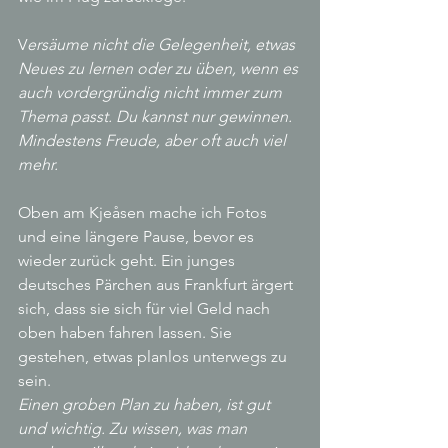
V
ersäume nicht die Gelegenheit, etwas 
Neues zu lernen oder zu üben, wenn es 
auch vordergründig nicht immer zum 
Thema passt. Du kannst nur gewinnen. 
Mindestens Freude, aber oft auch viel 
mehr.
Oben am Kjeåsen mache ich Fotos 
und eine längere Pause, bevor es 
wieder zurück geht. Ein junges 
deutsches Pärchen aus Frankfurt ärgert 
sich, dass sie sich für viel Geld nach 
oben haben fahren lassen. Sie 
gestehen, etwas planlos unterwegs zu 
sein.
Einen groben Plan zu haben, ist gut 
und wichtig. Zu wissen, was man 