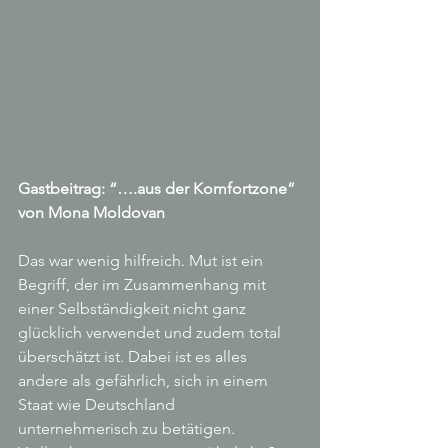
Gastbeitrag: “….aus der Komfortzone” 
von Mona Moldovan
Das war wenig hilfreich. Mut ist ein 
Begriff, der im Zusammenhang mit 
einer Selbständigkeit nicht ganz 
glücklich verwendet und zudem total 
überschätzt ist. Dabei ist es alles 
andere als gefährlich, sich in einem 
Staat wie Deutschland 
unternehmerisch zu betätigen. 