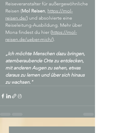
Reiseveranstalter für außergewöhnliche 
Reisen (
Mol Reisen
, 
https://mol-
reisen.de/
) und absolvierte eine 
Reiseleitung-Ausbildung. Mehr über 
Mona findest du hier (
https://mol-
reisen.de/ueber-mich/
).
„Ich möchte Menschen dazu bringen, 
atemberaubende Orte zu entdecken, 
mit anderen Augen zu sehen, etwas 
daraus zu lernen und über sich hinaus 
zu wachsen."