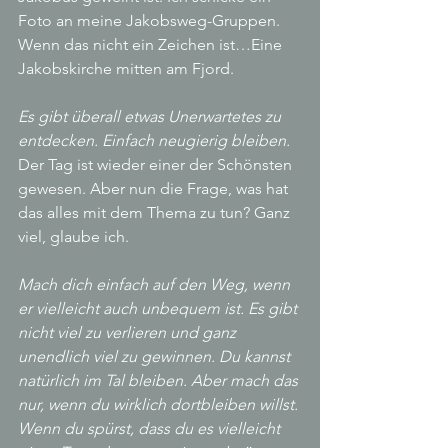
Foto an meine Jakobsweg-Gruppen. 
Wenn das nicht ein Zeichen ist…Eine 
Jakobskirche mitten am Fjord.
Es gibt überall etwas Unerwartetes zu 
entdecken. Einfach neugierig bleiben.
Der Tag ist wieder einer der Schönsten 
gewesen. Aber nun die Frage, was hat 
das alles mit dem Thema zu tun? Ganz 
viel, glaube ich.
Mach dich einfach auf den Weg, wenn 
er vielleicht auch unbequem ist. Es gibt 
nicht viel zu verlieren und ganz 
unendlich viel zu gewinnen. Du kannst 
natürlich im Tal bleiben. Aber mach das 
nur, wenn du wirklich dortbleiben willst. 
Wenn du spürst, dass du es vielleicht 