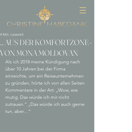
4 Min. Lesezeit
… AUS DER KOMFORTZONE -
VON MONA MOLDOVAN
Als ich 2018 meine Kündigung nach 
über 10 Jahren bei der Firma 
einreichte, um ein Reiseunternehmen 
zu gründen, hörte ich von allen Seiten 
Kommentare in der Art: „Wow, wie 
mutig. Das würde ich mir nicht 
zutrauen.“ „Das würde ich auch gerne 
tun, aber…“