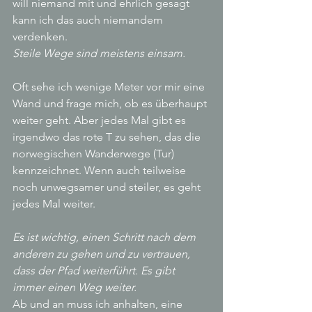
will niemand mit und ehrlich gesagt 
kann ich das auch niemandem 
verdenken.
Steile Wege sind meistens einsam. 
Oft sehe ich wenige Meter vor mir eine 
Wand und frage mich, ob es überhaupt 
weiter geht. Aber jedes Mal gibt es 
irgendwo das rote T zu sehen, das die 
norwegischen Wanderwege (Tur) 
kennzeichnet. Wenn auch teilweise 
noch unwegsamer und steiler, es geht 
jedes Mal weiter.
Es ist wichtig, einen Schritt nach dem 
anderen zu gehen und zu vertrauen, 
dass der Pfad weiterführt. Es gibt 
immer einen Weg weiter.
Ab und an muss ich anhalten, eine 